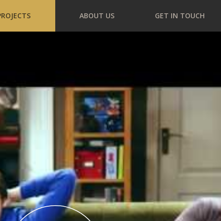
PROJECTS
ABOUT US
GET IN TOUCH