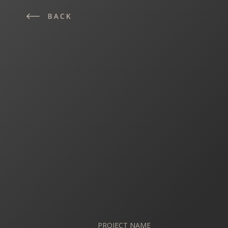
PROJECT NAME