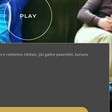
r reklamos tikslais. Jūs galite pasirinkti, kuriuos