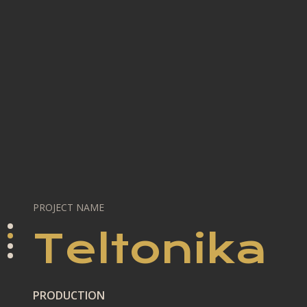
PROJECT NAME
Teltonika
PRODUCTION