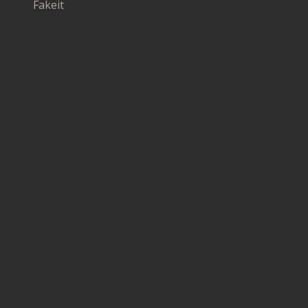
Fakeit