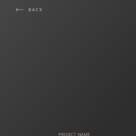
PROJECT NAME