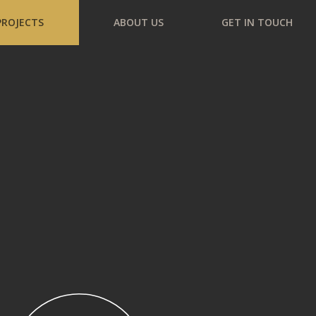
PROJECTS
ABOUT US
GET IN TOUCH