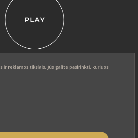
r reklamos tikslais. Jūs galite pasirinkti, kuriuos